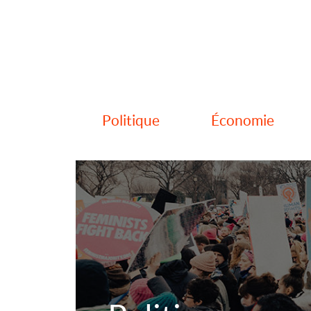
Politique
Économie