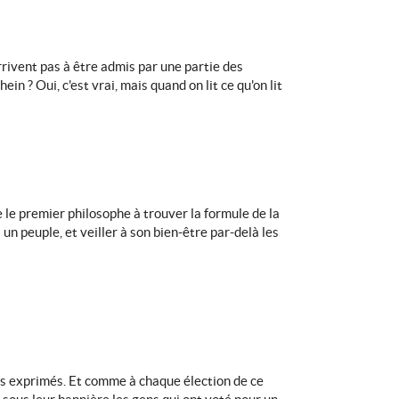
arrivent pas à être admis par une partie des
 ? Oui, c'est vrai, mais quand on lit ce qu'on lit
e le premier philosophe à trouver la formule de la
un peuple, et veiller à son bien-être par-delà les
es exprimés. Et comme à chaque élection de ce