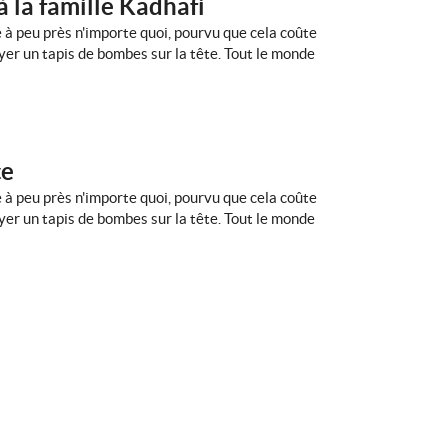
 la famille Kadhafi
e à peu près n'importe quoi, pourvu que cela coûte
voyer un tapis de bombes sur la tête. Tout le monde
ce
e à peu près n'importe quoi, pourvu que cela coûte
voyer un tapis de bombes sur la tête. Tout le monde