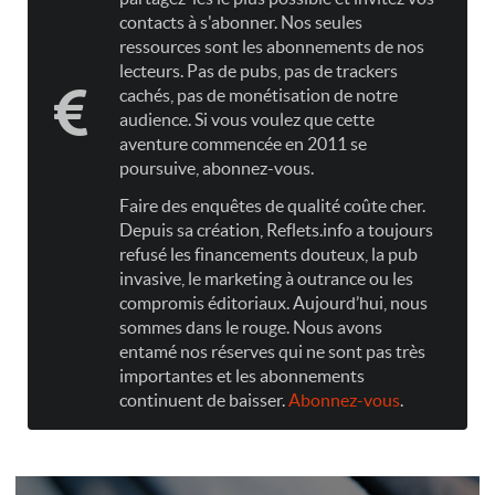
contacts à s'abonner. Nos seules
ressources sont les abonnements de nos
lecteurs. Pas de pubs, pas de trackers
cachés, pas de monétisation de notre
audience. Si vous voulez que cette
aventure commencée en 2011 se
poursuive, abonnez-vous.
Faire des enquêtes de qualité coûte cher.
Depuis sa création, Reflets.info a toujours
refusé les financements douteux, la pub
invasive, le marketing à outrance ou les
compromis éditoriaux. Aujourd’hui, nous
sommes dans le rouge. Nous avons
entamé nos réserves qui ne sont pas très
importantes et les abonnements
continuent de baisser.
Abonnez-vous
.