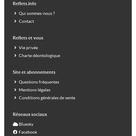
Reflets.info
Qui sommes-nous ?
Contact
Reflets et vous
Vie privée
Charte déontologique
Site et abonnements
Questions fréquentes
Mentions légales
Conditions générales de vente
Réseaux sociaux
Bluesky
Facebook