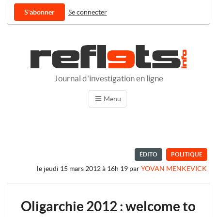
S'abonner
Se connecter
Journal d'investigation en ligne
Menu
ÉDITO
POLITIQUE
le jeudi 15 mars 2012 à 16h 19
par
YOVAN MENKEVICK
Oligarchie 2012 : welcome to