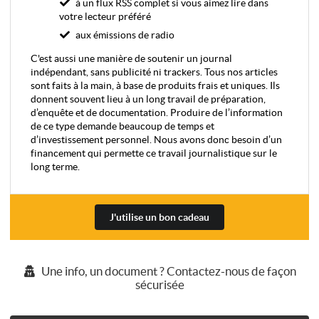
à un flux RSS complet si vous aimez lire dans
votre lecteur préféré
aux émissions de radio
C'est aussi une manière de soutenir un journal
indépendant, sans publicité ni trackers. Tous nos articles
sont faits à la main, à base de produits frais et uniques. Ils
donnent souvent lieu à un long travail de préparation,
d’enquête et de documentation. Produire de l’information
de ce type demande beaucoup de temps et
d’investissement personnel. Nous avons donc besoin d’un
financement qui permette ce travail journalistique sur le
long terme.
J'utilise un bon cadeau
Une info, un document ? Contactez-nous de façon
sécurisée