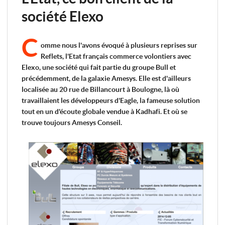
société Elexo
C
omme nous l'avons évoqué à plusieurs reprises sur
Reflets, l'Etat français commerce volontiers avec
Elexo, une société qui fait partie du groupe Bull et
précédemment, de la galaxie Amesys. Elle est d'ailleurs
localisée au 20 rue de Billancourt à Boulogne, là où
travaillaient les développeurs d'Eagle, la fameuse solution
tout en un d'écoute globale vendue à Kadhafi. Et où se
trouve toujours Amesys Conseil.