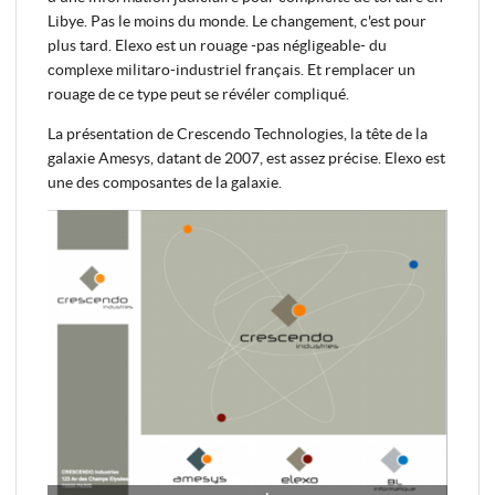
Libye. Pas le moins du monde. Le changement, c'est pour
plus tard. Elexo est un rouage -pas négligeable- du
complexe militaro-industriel français. Et remplacer un
rouage de ce type peut se révéler compliqué.
La présentation de Crescendo Technologies, la tête de la
galaxie Amesys, datant de 2007, est assez précise. Elexo est
une des composantes de la galaxie.