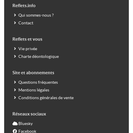
Reflets.info
Qui sommes-nous ?
Contact
Reflets et vous
Vie privée
Charte déontologique
Site et abonnements
Questions fréquentes
Mentions légales
Conditions générales de vente
Réseaux sociaux
Bluesky
Facebook