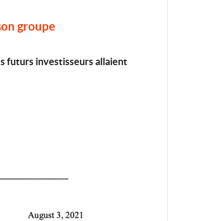
 son groupe
s futurs investisseurs allaient