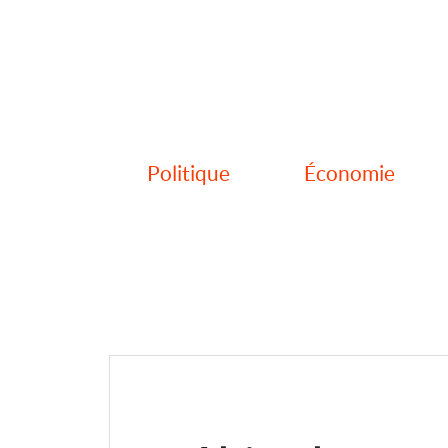
Politique
Économie