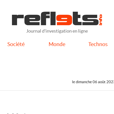
Journal d'investigation en ligne
Société
Monde
Technos
le dimanche 06 août 202