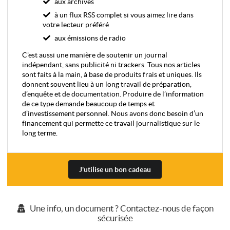
aux archives
à un flux RSS complet si vous aimez lire dans
votre lecteur préféré
aux émissions de radio
C'est aussi une manière de soutenir un journal
indépendant, sans publicité ni trackers. Tous nos articles
sont faits à la main, à base de produits frais et uniques. Ils
donnent souvent lieu à un long travail de préparation,
d’enquête et de documentation. Produire de l’information
de ce type demande beaucoup de temps et
d’investissement personnel. Nous avons donc besoin d’un
financement qui permette ce travail journalistique sur le
long terme.
J'utilise un bon cadeau
Une info, un document ? Contactez-nous de façon
sécurisée