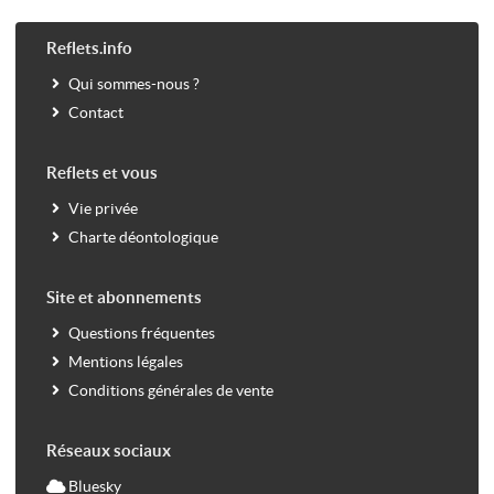
Reflets.info
Qui sommes-nous ?
Contact
Reflets et vous
Vie privée
Charte déontologique
Site et abonnements
Questions fréquentes
Mentions légales
Conditions générales de vente
Réseaux sociaux
Bluesky