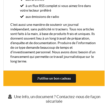
à un flux RSS complet si vous aimez lire dans
votre lecteur préféré
aux émissions de radio
C'est aussi une manière de soutenir un journal
indépendant, sans publicité ni trackers. Tous nos articles
sont faits à la main, à base de produits frais et uniques. Ils
donnent souvent lieu à un long travail de préparation,
d’enquête et de documentation. Produire de l’information
de ce type demande beaucoup de temps et
d’investissement personnel. Nous avons donc besoin d’un
financement qui permette ce travail journalistique sur le
long terme.
J'utilise un bon cadeau
Une info, un document ? Contactez-nous de façon
sécurisée