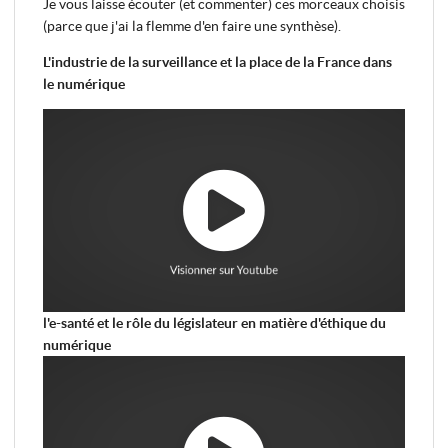
Je vous laisse écouter (et commenter) ces morceaux choisis
(parce que j'ai la flemme d'en faire une synthèse).
L'industrie de la surveillance et la place de la France dans
le numérique
l'e-santé et le rôle du législateur en matière d'éthique du
numérique