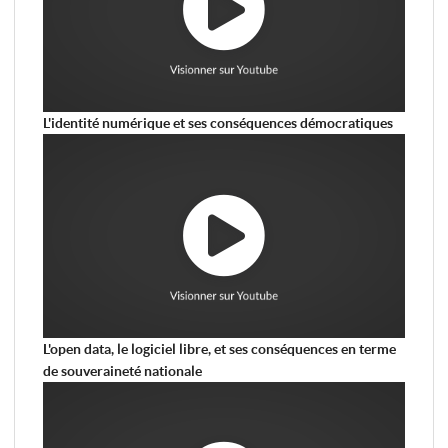
L'identité numérique et ses conséquences démocratiques
L'open data, le logiciel libre, et ses conséquences en terme
de souveraineté nationale