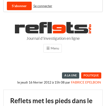
S'abonner
Se connecter
Journal d'investigation en ligne
Menu
À LA UNE
POLITIQUE
le jeudi 16 février 2012 à 15h 08
par
FABRICE EPELBOIN
Reflets met les pieds dans le