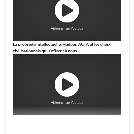
La propriété intellectuelle, Hadopi, ACTA et les choix
civilisationnels qui s'offrent à nous
Vous pouvez retrouver
l'intégralité de l'émission ici
.