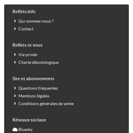
Reflets.info
Qui sommes-nous ?
Contact
Reflets et vous
Vie privée
Charte déontologique
Site et abonnements
Questions fréquentes
Mentions légales
Conditions générales de vente
Réseaux sociaux
Bluesky