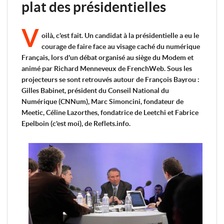
plat des présidentielles
V
oilà, c'est fait. Un candidat à la présidentielle a eu le
courage de faire face au visage caché du numérique
Français, lors d'un débat organisé au siège du Modem et
animé par Richard Menneveux de FrenchWeb. Sous les
projecteurs se sont retrouvés autour de François Bayrou :
Gilles Babinet, président du Conseil National du
Numérique (CNNum), Marc Simoncini, fondateur de
Meetic, Céline Lazorthes, fondatrice de Leetchi et Fabrice
Epelboin (c'est moi), de Reflets.info.