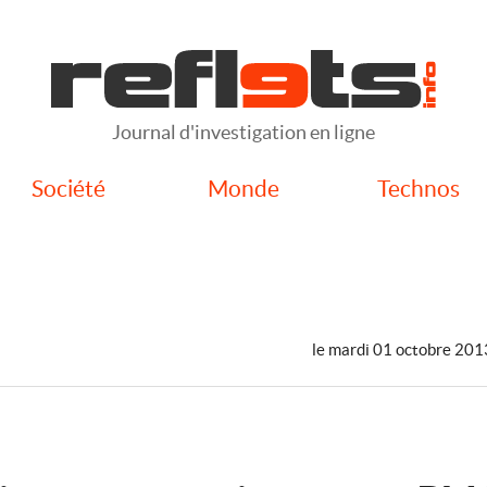
Journal d'investigation en ligne
Société
Monde
Technos
le mardi 01 octobre 201