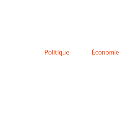
Politique
Économie