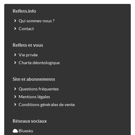
Reflets.info
Qui sommes-nous ?
Contact
Reflets et vous
Vie privée
Charte déontologique
Site et abonnements
Questions fréquentes
Mentions légales
Conditions générales de vente
Réseaux sociaux
Bluesky