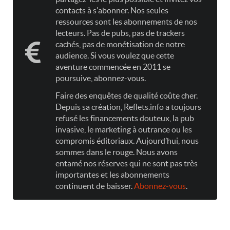
contacts à s'abonner. Nos seules
ressources sont les abonnements de nos
lecteurs. Pas de pubs, pas de trackers
cachés, pas de monétisation de notre
audience. Si vous voulez que cette
aventure commencée en 2011 se
poursuive, abonnez-vous.
Faire des enquêtes de qualité coûte cher.
Depuis sa création, Reflets.info a toujours
refusé les financements douteux, la pub
invasive, le marketing à outrance ou les
compromis éditoriaux. Aujourd’hui, nous
sommes dans le rouge. Nous avons
entamé nos réserves qui ne sont pas très
importantes et les abonnements
continuent de baisser.
Abonnez-vous
.