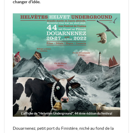
changer d'idée.
L'affiche de "Helvètes Underground", 44 ième édition du festival
Douarnenez, petit port du Finistère, niché au fond de la