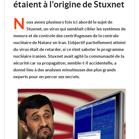
étaient à l'origine de Stuxnet
N
ous avons plusieurs fois ici abordé le sujet de
Stuxnet, un virus qui semblait cibler les systèmes de
mesure et de controle des centrifugeuses de la centrale
nucléaire de Natanz en Iran. L'objectif partiellement atteint
du virus était de retarder, si ce n'est saboter le programme
nucléaire iranien. Stuxnet avait agité la communauté de la
sécurité car sa propagation, semble-t-il accidentelle, a
donné lieu à des analyses minutieuses des plus grands
experts pour en percer ses secrets.