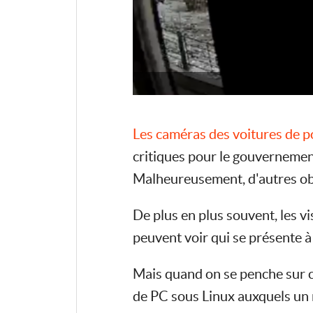
Les caméras des voitures de po
critiques pour le gouvernement
Malheureusement, d'autres obje
De plus en plus souvent, les v
peuvent voir qui se présente à
Mais quand on se penche sur c
de PC sous Linux auxquels un 