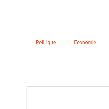
Politique
Économie