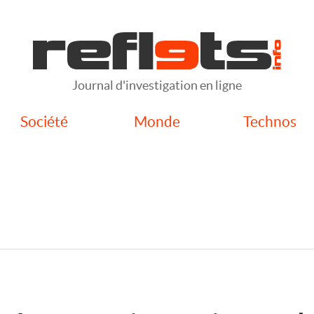
Journal d'investigation en ligne
Société
Monde
Technos