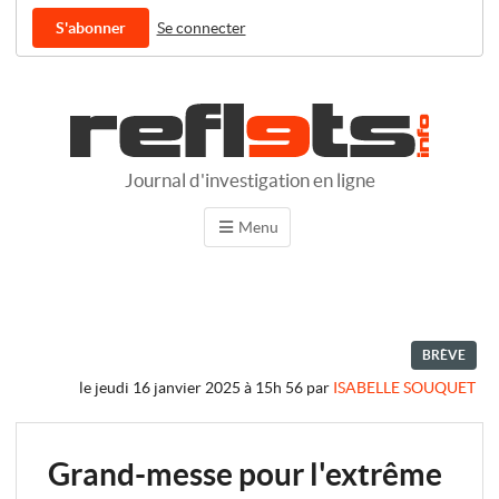
S'abonner
Se connecter
Journal d'investigation en ligne
Menu
BRÈVE
le jeudi 16 janvier 2025 à 15h 56
par
ISABELLE SOUQUET
Grand-messe pour l'extrême