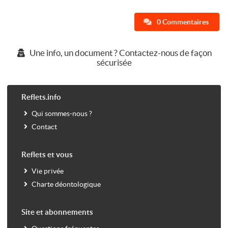
0 Commentaires
Une info, un document ? Contactez-nous de façon
sécurisée
Reflets.info
Qui sommes-nous ?
Contact
Reflets et vous
Vie privée
Charte déontologique
Site et abonnements