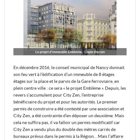
Le projet d'immeuble Emblème - Copie d'écran
En décembre 2016, le conseil municipal de Nancy donnait
son feu vert à l’édification d’un immeuble de 8 étages
étages sur la place et le parvis de la Gare ferroviaire, en
plein centre ville : ce sera « le projet Emblème ». Depuis, les
revers s’accumulent pour City Zen, l’entreprise
bénéficiaire du projet et pour les autorités. Le premier
permis de construire a été contesté par une association et
City Zen, a été contrainte d’en déposer un deuxième. Mais
cela ne suffira pas, il va falloir un permis modificatif car
City Zen a vendu plus du double des mètres carrés de
bureaux prévus dans le permis à la Région… Mais l’affaire