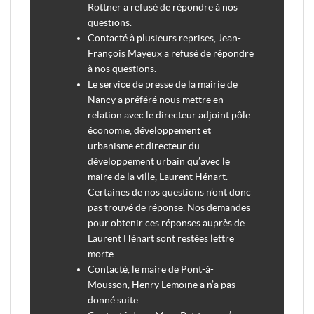
Rottner a refusé de répondre à nos
questions.
Contacté à plusieurs reprises, Jean-
François Mayeux a refusé de répondre
à nos questions.
Le service de presse de la mairie de
Nancy a préféré nous mettre en
relation avec le directeur adjoint pôle
économie, développement et
urbanisme et directeur du
développement urbain qu’avec le
maire de la ville, Laurent Hénart.
Certaines de nos questions n’ont donc
pas trouvé de réponse. Nos demandes
pour obtenir ces réponses auprès de
Laurent Hénart sont restées lettre
morte.
Contacté, le maire de Pont-à-
Mousson, Henry Lemoine a n’a pas
donné suite.