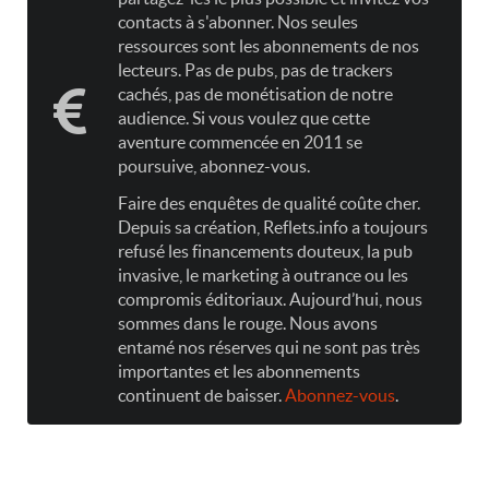
contacts à s'abonner. Nos seules
ressources sont les abonnements de nos
lecteurs. Pas de pubs, pas de trackers
cachés, pas de monétisation de notre
audience. Si vous voulez que cette
aventure commencée en 2011 se
poursuive, abonnez-vous.
Faire des enquêtes de qualité coûte cher.
Depuis sa création, Reflets.info a toujours
refusé les financements douteux, la pub
invasive, le marketing à outrance ou les
compromis éditoriaux. Aujourd’hui, nous
sommes dans le rouge. Nous avons
entamé nos réserves qui ne sont pas très
importantes et les abonnements
continuent de baisser.
Abonnez-vous
.