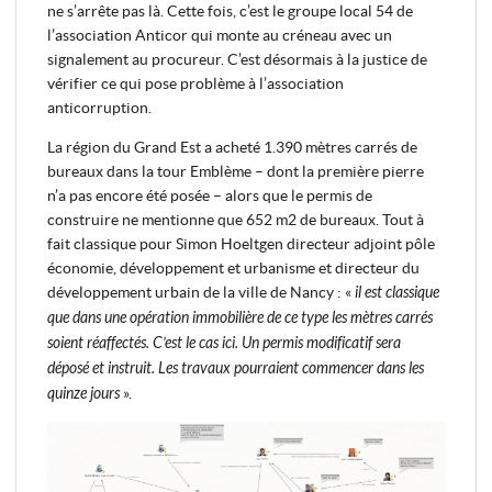
ne s’arrête pas là. Cette fois, c’est le groupe local 54 de
l’association Anticor qui monte au créneau avec un
signalement au procureur. C’est désormais à la justice de
vérifier ce qui pose problème à l’association
anticorruption.
La région du Grand Est a acheté 1.390 mètres carrés de
bureaux dans la tour Emblème – dont la première pierre
n’a pas encore été posée – alors que le permis de
construire ne mentionne que 652 m2 de bureaux. Tout à
fait classique pour Simon Hoeltgen directeur adjoint pôle
économie, développement et urbanisme et directeur du
développement urbain de la ville de Nancy : «
il est classique
que dans une opération immobilière de ce type les mètres carrés
soient réaffectés. C’est le cas ici. Un permis modificatif sera
déposé et instruit. Les travaux pourraient commencer dans les
quinze jours
».