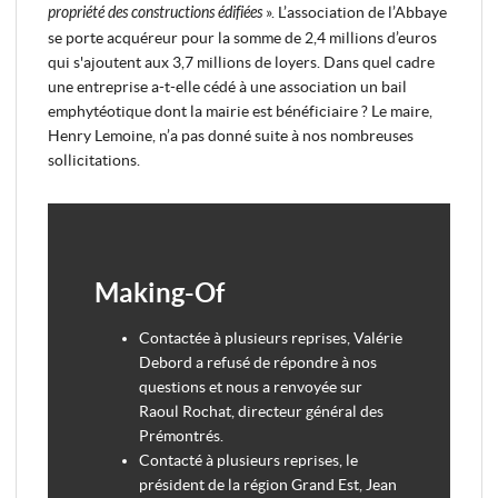
propriété des constructions édifiées
». L’association de l’Abbaye
se porte acquéreur pour la somme de 2,4 millions d’euros
qui s'ajoutent aux 3,7 millions de loyers. Dans quel cadre
une entreprise a-t-elle cédé à une association un bail
emphytéotique dont la mairie est bénéficiaire ? Le maire,
Henry Lemoine, n’a pas donné suite à nos nombreuses
sollicitations.
Making-Of
Contactée à plusieurs reprises, Valérie
Debord a refusé de répondre à nos
questions et nous a renvoyée sur
Raoul Rochat, directeur général des
Prémontrés.
Contacté à plusieurs reprises, le
président de la région Grand Est, Jean