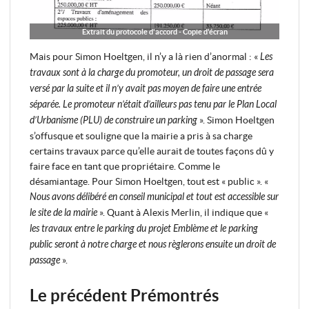
Extrait du protocole d'accord - Copie d'écran
Mais pour Simon Hoeltgen, il n’y a là rien d’anormal : «
Les
travaux sont à la charge du promoteur, un droit de passage sera
versé par la suite et il n’y avait pas moyen de faire une entrée
séparée. Le promoteur n’était d’ailleurs pas tenu par le Plan Local
d’Urbanisme (PLU) de construire un parking
». Simon Hoeltgen
s’offusque et souligne que la mairie a pris à sa charge
certains travaux parce qu’elle aurait de toutes façons dû y
faire face en tant que propriétaire. Comme le
désamiantage. Pour Simon Hoeltgen, tout est « public ». «
Nous avons délibéré en conseil municipal et tout est accessible sur
le site de la mairie
». Quant à Alexis Merlin, il indique que «
les travaux entre le parking du projet Emblème et le parking
public seront à notre charge et nous règlerons ensuite un droit de
passage
».
Le précédent Prémontrés