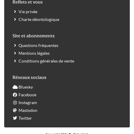
Reflets et vous
Vie privée
Charte déontologique
Site et abonnements
Questions fréquentes
Mentions légales
Conditions générales de vente
Réseaux sociaux
Bluesky
Facebook
Instagram
Mastodon
Twitter