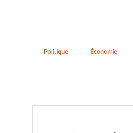
Politique
Économie