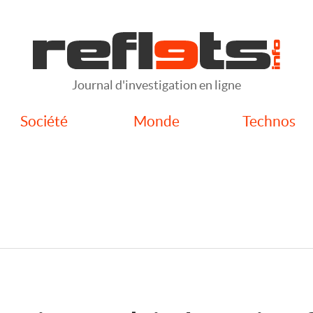
Journal d'investigation en ligne
Société
Monde
Technos