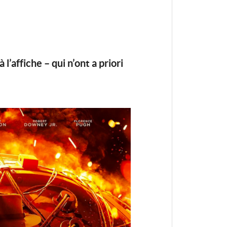
l’affiche – qui n’ont a priori