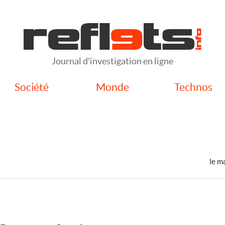
Journal d'investigation en ligne
Société
Monde
Technos
le m