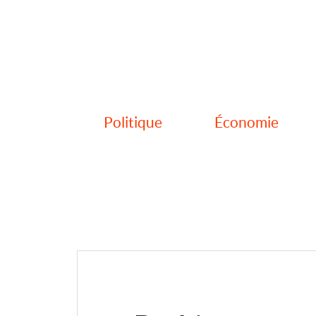
Politique
Économie